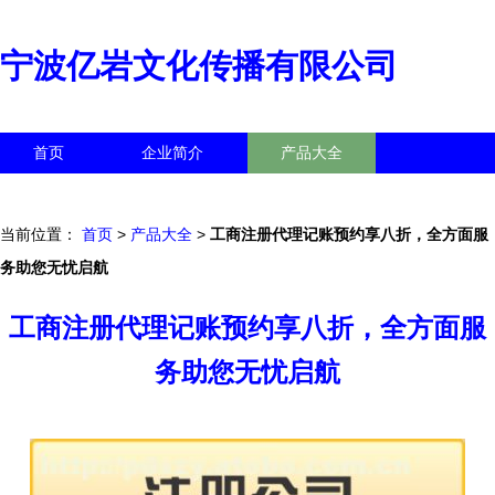
宁波亿岩文化传播有限公司
首页
企业简介
产品大全
联系我们
企业信息
访客留言
当前位置：
首页
>
产品大全
>
工商注册代理记账预约享八折，全方面服
务助您无忧启航
工商注册代理记账预约享八折，全方面服
务助您无忧启航