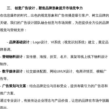
三、 创意广告设计，塑造品牌形象提升市场竞争力
在信息爆炸的时代，出色的视觉形象和广告传播是吸引客户、树立品牌的
关键。我们的广告设计团队融合创意与市场洞察，为您提供全方位的品牌
视觉与营销支持：
-
品牌基础设计
：Logo设计、VI系统（视觉识别系统）建立，奠定品
牌基调。
-
营销物料设计
：宣传册、海报、折页、名片、展架等线上线下物料设计
制作。
-
数字媒体设计
：社交媒体配图、网站UI/UX设计、电商详情页、横幅广
告等。
-
广告策划与文案
：结合品牌定位与目标受众，提供有吸引力的广告语和
推广方案。
通过专业设计，有效传达企业理念与产品价值，让您的品牌在市场中脱颖
而出。