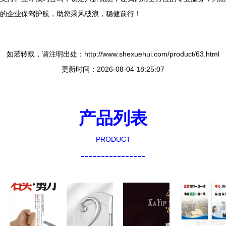
的企业保驾护航，助您乘风破浪，稳健前行！
如若转载，请注明出处：http://www.shexuehui.com/product/63.html
更新时间：2026-08-04 18:25:07
产品列表
PRODUCT
----------------