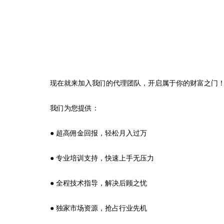
现在就来加入我们的代理团队，开启属于你的财富之门
我们为您提供：
● 超高佣金回报，轻松月入过万
● 专业培训支持，快速上手无压力
● 全程技术指导，解决后顾之忧
● 独家市场资源，抢占行业先机