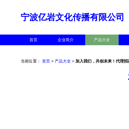
宁波亿岩文化传播有限公司
首页
企业简介
产品大全
当前位置：
首页
>
产品大全
>
加入我们，共创未来！代理招