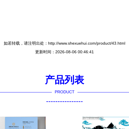
如若转载，请注明出处：http://www.shexuehui.com/product/43.html
更新时间：2026-08-06 00:46:41
产品列表
PRODUCT
----------------