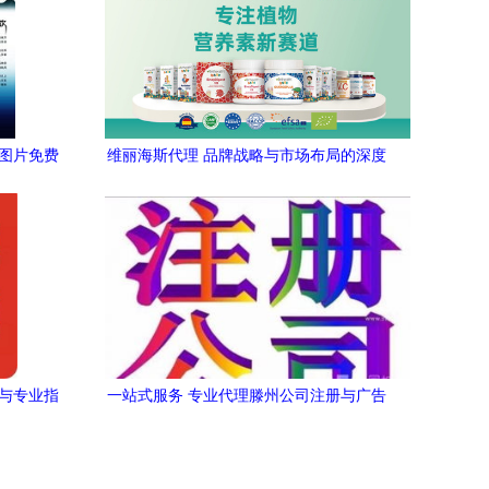
帧图片免费
维丽海斯代理 品牌战略与市场布局的深度
解析
项与专业指
一站式服务 专业代理滕州公司注册与广告
设计