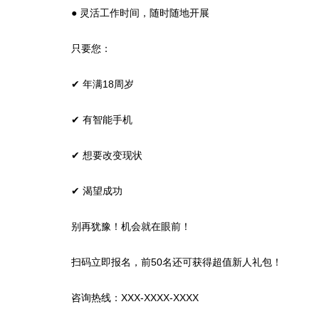
● 灵活工作时间，随时随地开展
只要您：
✔ 年满18周岁
✔ 有智能手机
✔ 想要改变现状
✔ 渴望成功
别再犹豫！机会就在眼前！
扫码立即报名，前50名还可获得超值新人礼包！
咨询热线：XXX-XXXX-XXXX