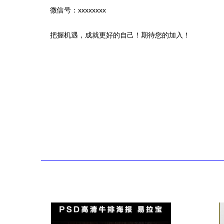
微信号：xxxxxxxx
把握机遇，成就更好的自己！期待您的加入！